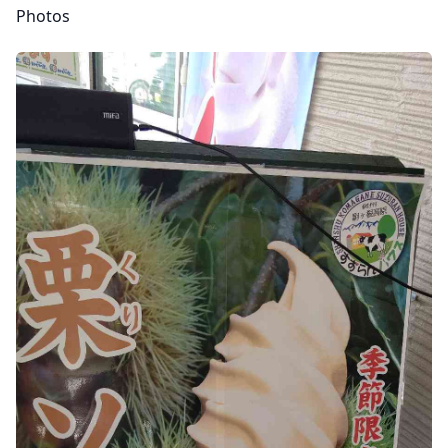
Photos