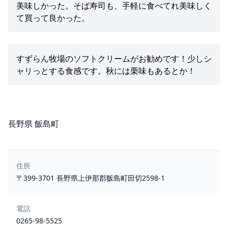
美味しかった。そば寿司も、手軽に食べてれ美味しく
て買って良かった。
すずらん牧場のソフトクリームがお勧めです！少しシ
ャリっとする食感です。秋には栗味もあるとか！
所在地
長野県 飯島町
住所
〒399-3701 長野県上伊那郡飯島町田切2598-1
電話
0265-98-5525