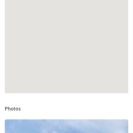
Photos