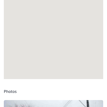
Photos