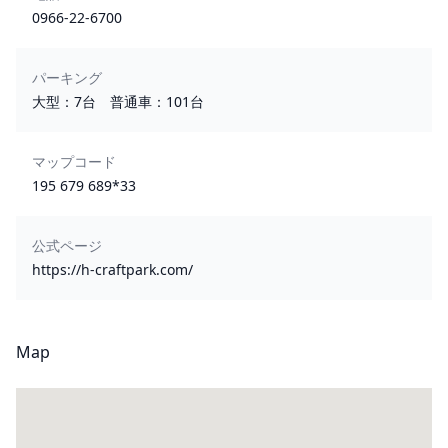
0966-22-6700
パーキング
大型：7台 普通車：101台
マップコード
195 679 689*33
公式ページ
https://h-craftpark.com/
Map