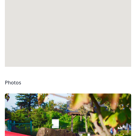
Photos