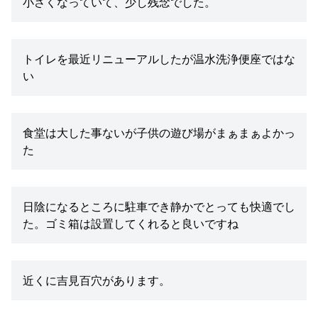
小さくなっていて、少し残念でした。
トイレを最近リニューアルしたが温水洗浄便座ではな
い
食堂は大した事ないが子供の遊び場がまぁまぁよかっ
た
日陰になるところに駐車でき静かでとっても快適でし
た。ゴミ箱は設置してくれると良いですね
近くに吉見百穴があります。