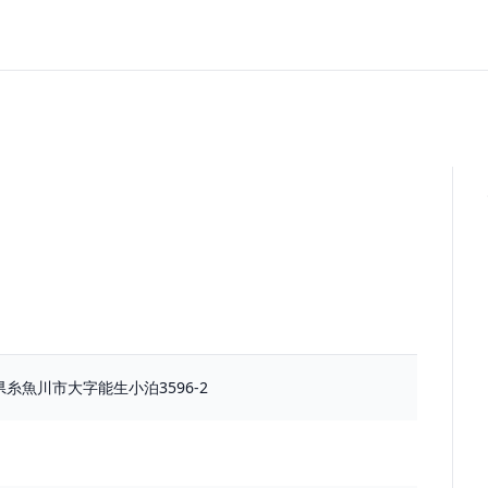
新潟県糸魚川市大字能生小泊3596-2