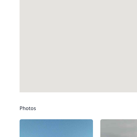
Photos