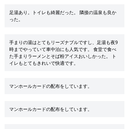
足湯あり。トイレも綺麗だった。 隣接の温泉も良か
った。
手まりの湯はとてもリーズナブルですし、足湯も夜9
時までやっていて車中泊にも人気です。 食堂で食べ
た手まりラーメンとそば粉アイスおいしかった。 ト
イレもとてもきれいで快適です。
マンホールカードの配布をしています。
マンホールカードの配布をしています。