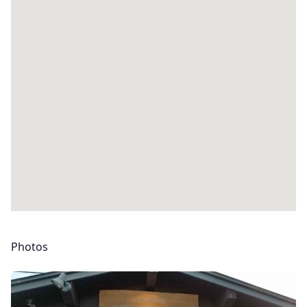
Photos