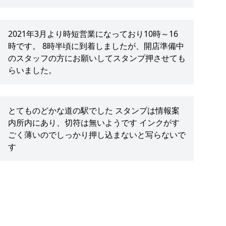
2021年3月より時短営業になっており10時～16
時です。 8時半頃に到着しましたが、開店準備中
のスタッフの方にお願いしてスタンプ押させても
らいました。
とてものどかな道の駅でした スタンプは情報案
内所内にあり、切符は無いようです インクがす
ごく薄いのでしっかり押し込まないと写らないで
す