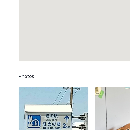
Photos