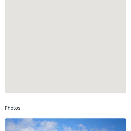
Photos