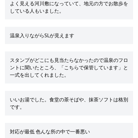
よく見える河川敷になっていて、地元の方でお散歩を
している人もいました。
温泉入りながらSLが見えます
スタンプがどこにも見当たらなかったので温泉のフロ
ントに聞いたところ、「こちらで保管しています」と
一式を出してくれました。
いいお湯でした。食堂の茶そばや、抹茶ソフトは格別
です。
対応が最低 色んな所の中で一番悪い