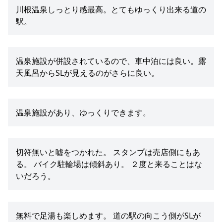
川根温泉しっとり感最高。とてもゆっくり出来る道の
駅。
温泉施設が併設されているので、車中泊には良い。露
天風呂からSLが見えるのがさらに良い。
温泉施設があり、ゆっくりできます。
切符無いと嘘をつかれた。 スタンプは売店側にもあ
る。 バイク駐輪場は傾斜あり。 ２度と来ることはな
いだろう。
無料で足湯も楽しめます。 道の駅の向こう側がSLが