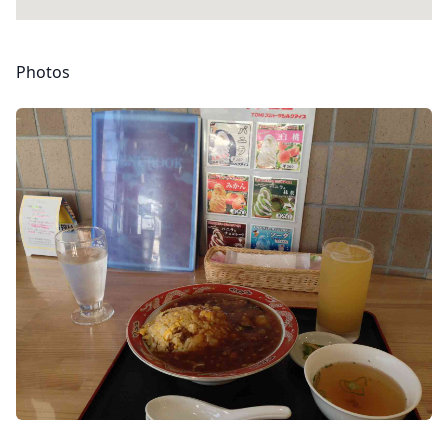
Photos