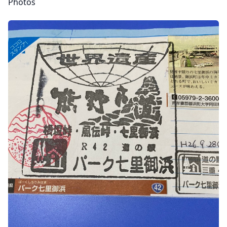
Photos