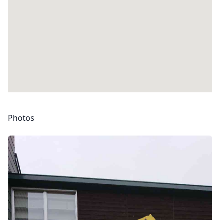
Photos